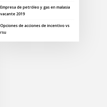
Empresa de petróleo y gas en malasia
vacante 2019
Opciones de acciones de incentivo vs
rsu