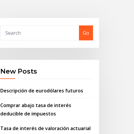
Go
New Posts
Descripción de eurodólares futuros
Comprar abajo tasa de interés
deducible de impuestos
Tasa de interés de valoración actuarial