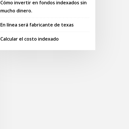
Cómo invertir en fondos indexados sin
mucho dinero.
En línea será fabricante de texas
Calcular el costo indexado