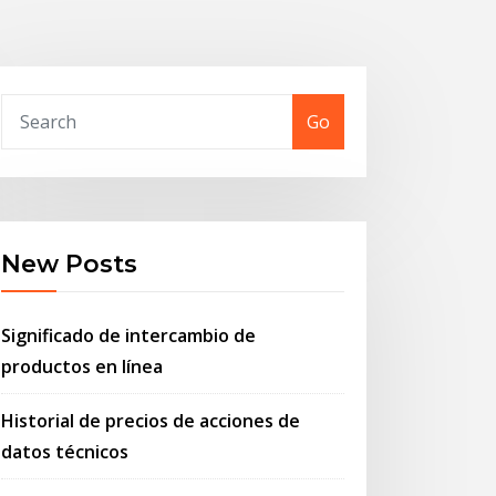
Go
New Posts
Significado de intercambio de
productos en línea
Historial de precios de acciones de
datos técnicos