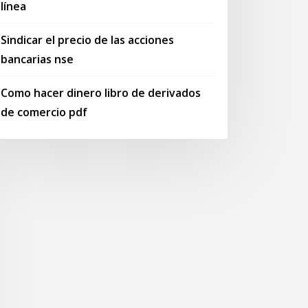
línea
Sindicar el precio de las acciones
bancarias nse
Como hacer dinero libro de derivados
de comercio pdf