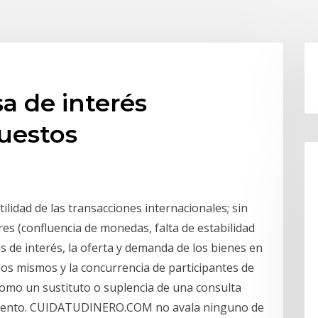
a de interés
uestos
ilidad de las transacciones internacionales; sin
es (confluencia de monedas, falta de estabilidad
as de interés, la oferta y demanda de los bienes en
e los mismos y la concurrencia de participantes de
omo un sustituto o suplencia de una consulta
amiento. CUIDATUDINERO.COM no avala ninguno de