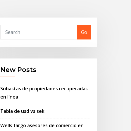
Go
New Posts
Subastas de propiedades recuperadas
en línea
Tabla de usd vs sek
Wells fargo asesores de comercio en