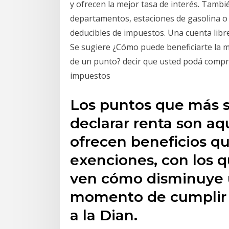
y ofrecen la mejor tasa de interés. Tamb
departamentos, estaciones de gasolina o 
deducibles de impuestos. Una cuenta libr
Se sugiere ¿Cómo puede beneficiarte la me
de un punto? decir que usted podá compra
impuestos
Los puntos que más 
declarar renta son a
ofrecen beneficios q
exenciones, con los q
ven cómo disminuye 
momento de cumplir c
a la Dian.