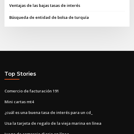
Ventajas de las bajas tasas de interés
Búsqueda de entidad de bolsa de turquía
Top Stories
Comercio de facturación 191
Mini cartas mt4
¿cuál es una buena tasa de interés para un cd_
Usa la tarjeta de regalo de la vieja marina en línea
Juego de comercio diario en línea