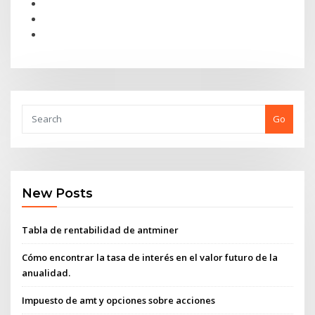
Go
New Posts
Tabla de rentabilidad de antminer
Cómo encontrar la tasa de interés en el valor futuro de la
anualidad.
Impuesto de amt y opciones sobre acciones