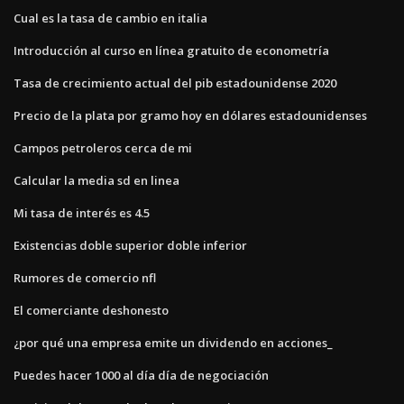
Cual es la tasa de cambio en italia
Introducción al curso en línea gratuito de econometría
Tasa de crecimiento actual del pib estadounidense 2020
Precio de la plata por gramo hoy en dólares estadounidenses
Campos petroleros cerca de mi
Calcular la media sd en linea
Mi tasa de interés es 4.5
Existencias doble superior doble inferior
Rumores de comercio nfl
El comerciante deshonesto
¿por qué una empresa emite un dividendo en acciones_
Puedes hacer 1000 al día día de negociación