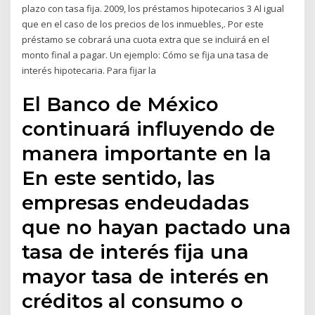
plazo con tasa fija. 2009, los préstamos hipotecarios 3 Al igual
que en el caso de los precios de los inmuebles,. Por este
préstamo se cobrará una cuota extra que se incluirá en el
monto final a pagar. Un ejemplo: Cómo se fija una tasa de
interés hipotecaria. Para fijar la
El Banco de México
continuará influyendo de
manera importante en la
En este sentido, las
empresas endeudadas
que no hayan pactado una
tasa de interés fija una
mayor tasa de interés en
créditos al consumo o