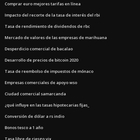
Comprar euro mejores tarifas en línea
Impacto del recorte de la tasa de interés del rbi
Tasa de rendimiento de dividendos de rbc
Mercado de valores de las empresas de marihuana
Desperdicio comercial de bacalao
Desarrollo de precios de bitcoin 2020
Tasa de reembolso de impuestos de mónaco
Empresas comerciales de apoyo wso
Ciudad comercial samarcanda
¿qué influye en las tasas hipotecarias fijas_
Conversión de dólar a rs indio
Bonos tesco a 1 año
Tasa libre de riesgo vix