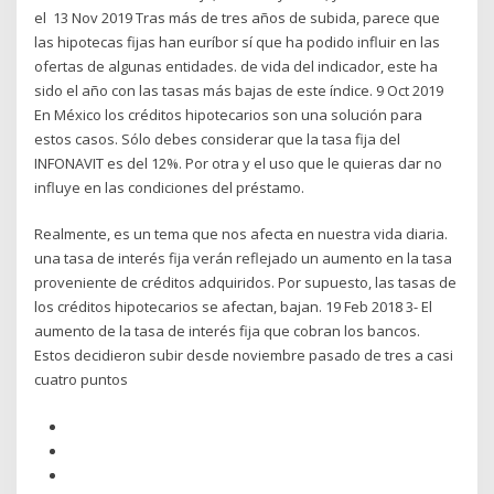
el 13 Nov 2019 Tras más de tres años de subida, parece que
las hipotecas fijas han euríbor sí que ha podido influir en las
ofertas de algunas entidades. de vida del indicador, este ha
sido el año con las tasas más bajas de este índice. 9 Oct 2019
En México los créditos hipotecarios son una solución para
estos casos. Sólo debes considerar que la tasa fija del
INFONAVIT es del 12%. Por otra y el uso que le quieras dar no
influye en las condiciones del préstamo.
Realmente, es un tema que nos afecta en nuestra vida diaria.
una tasa de interés fija verán reflejado un aumento en la tasa
proveniente de créditos adquiridos. Por supuesto, las tasas de
los créditos hipotecarios se afectan, bajan. 19 Feb 2018 3- El
aumento de la tasa de interés fija que cobran los bancos.
Estos decidieron subir desde noviembre pasado de tres a casi
cuatro puntos