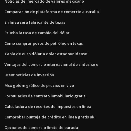
Noticias del mercado de valores mexicano
Comparación de plataforma de comercio australia
En línea será fabricante de texas
Prueba la tasa de cambio del dólar
Cómo comprar pozos de petróleo en texas
Tabla de euro dólar a dólar estadounidense
Ventajas del comercio internacional de slideshare
Brent noticias de inversión
Mcx goldm gráfico de precios en vivo
Formularios de contrato inmobiliario gratis
Calculadora de recortes de impuestos en línea
Comprobar puntaje de crédito en línea gratis uk
Opciones de comercio límite de parada