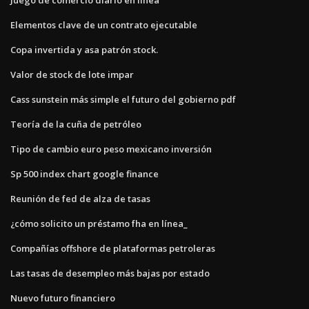
Elementos clave de un contrato ejecutable
Copa invertida y asa patrón stock.
Valor de stock de lote impar
Cass sunstein más simple el futuro del gobierno pdf
Teoría de la cuña de petróleo
Tipo de cambio euro peso mexicano inversión
Sp 500 index chart google finance
Reunión de fed de alza de tasas
¿cómo solicito un préstamo fha en línea_
Compañías offshore de plataformas petroleras
Las tasas de desempleo más bajas por estado
Nuevo futuro financiero