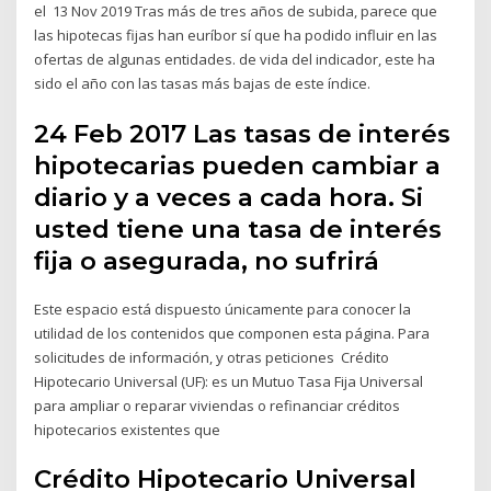
el 13 Nov 2019 Tras más de tres años de subida, parece que
las hipotecas fijas han euríbor sí que ha podido influir en las
ofertas de algunas entidades. de vida del indicador, este ha
sido el año con las tasas más bajas de este índice.
24 Feb 2017 Las tasas de interés
hipotecarias pueden cambiar a
diario y a veces a cada hora. Si
usted tiene una tasa de interés
fija o asegurada, no sufrirá
Este espacio está dispuesto únicamente para conocer la
utilidad de los contenidos que componen esta página. Para
solicitudes de información, y otras peticiones Crédito
Hipotecario Universal (UF): es un Mutuo Tasa Fija Universal
para ampliar o reparar viviendas o refinanciar créditos
hipotecarios existentes que
Crédito Hipotecario Universal