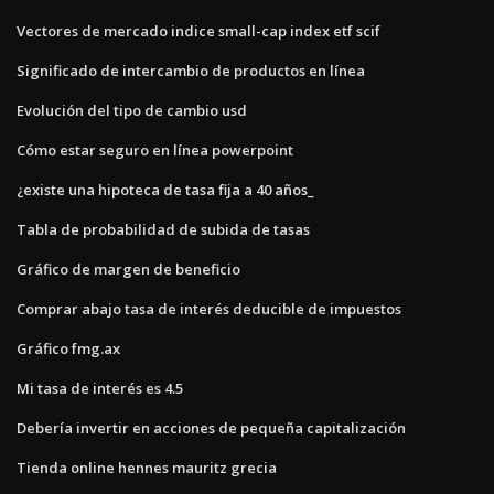
Vectores de mercado indice small-cap index etf scif
Significado de intercambio de productos en línea
Evolución del tipo de cambio usd
Cómo estar seguro en línea powerpoint
¿existe una hipoteca de tasa fija a 40 años_
Tabla de probabilidad de subida de tasas
Gráfico de margen de beneficio
Comprar abajo tasa de interés deducible de impuestos
Gráfico fmg.ax
Mi tasa de interés es 4.5
Debería invertir en acciones de pequeña capitalización
Tienda online hennes mauritz grecia