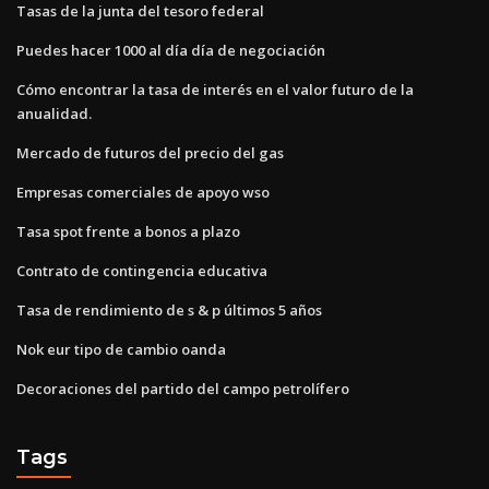
Tasas de la junta del tesoro federal
Puedes hacer 1000 al día día de negociación
Cómo encontrar la tasa de interés en el valor futuro de la
anualidad.
Mercado de futuros del precio del gas
Empresas comerciales de apoyo wso
Tasa spot frente a bonos a plazo
Contrato de contingencia educativa
Tasa de rendimiento de s & p últimos 5 años
Nok eur tipo de cambio oanda
Decoraciones del partido del campo petrolífero
Tags