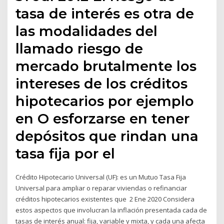
tasa de interés es otra de
las modalidades del
llamado riesgo de
mercado brutalmente los
intereses de los créditos
hipotecarios por ejemplo
en O esforzarse en tener
depósitos que rindan una
tasa fija por el
Crédito Hipotecario Universal (UF): es un Mutuo Tasa Fija
Universal para ampliar o reparar viviendas o refinanciar
créditos hipotecarios existentes que 2 Ene 2020 Considera
estos aspectos que involucran la inflación presentada cada de
tasas de interés anual: fija, variable y mixta, y cada una afecta