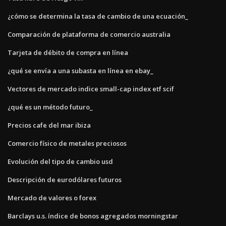
¿cómo se determina la tasa de cambio de una ecuación_
Comparación de plataforma de comercio australia
Tarjeta de débito de compra en línea
¿qué se envía a una subasta en línea en ebay_
Vectores de mercado indice small-cap index etf scif
¿qué es un método futuro_
Precios cafe del mar ibiza
Comercio físico de metales preciosos
Evolución del tipo de cambio usd
Descripción de eurodólares futuros
Mercado de valores o forex
Barclays u.s. índice de bonos agregados morningstar