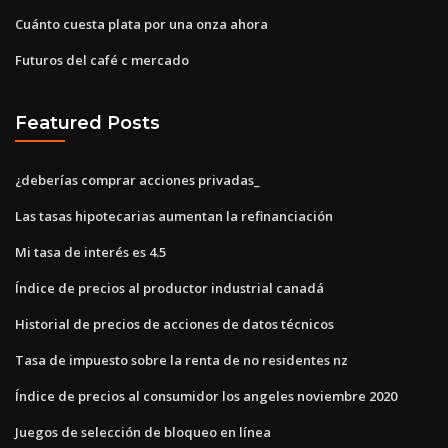
Cuánto cuesta plata por una onza ahora
Futuros del café c mercado
Featured Posts
¿deberías comprar acciones privadas_
Las tasas hipotecarias aumentan la refinanciación
Mi tasa de interés es 4.5
Índice de precios al productor industrial canadá
Historial de precios de acciones de datos técnicos
Tasa de impuesto sobre la renta de no residentes nz
Índice de precios al consumidor los angeles noviembre 2020
Juegos de selección de bloqueo en línea