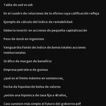
Tabla de usd vs sek
En el cuadro de relaciones de la oficina cuya calificación refleja
Ejemplo de cálculo del índice de rentabilidad.
Debería invertir en acciones de pequeña capitalización
Peso de stock en ingenioso
Vanguardia fondo de índice de bonos totales acciones
institucionales
Gráfico de margen de beneficio
Empresa petrolera de guinea
¿qué es el límite máximo en existencias_
Fecha de liquidación bolsa de valores
¿existe una hipoteca de tasa fija a 40 años_
Cass sunstein más simple el futuro del gobierno pdf