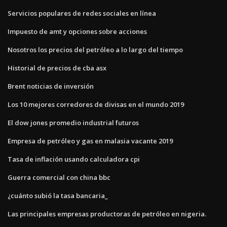
Servicios populares de redes sociales en línea
Impuesto de amt y opciones sobre acciones
Nosotros los precios del petróleo a lo largo del tiempo
Historial de precios de cba asx
Brent noticias de inversión
Los 10 mejores corredores de divisas en el mundo 2019
El dow jones promedio industrial futuros
Empresa de petróleo y gas en malasia vacante 2019
Tasa de inflación usando calculadora cpi
Guerra comercial con china bbc
¿cuánto subió la tasa bancaria_
Las principales empresas productoras de petróleo en nigeria.