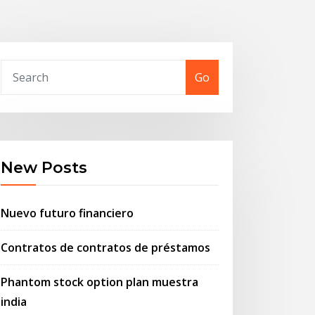
Go
New Posts
Nuevo futuro financiero
Contratos de contratos de préstamos
Phantom stock option plan muestra
india