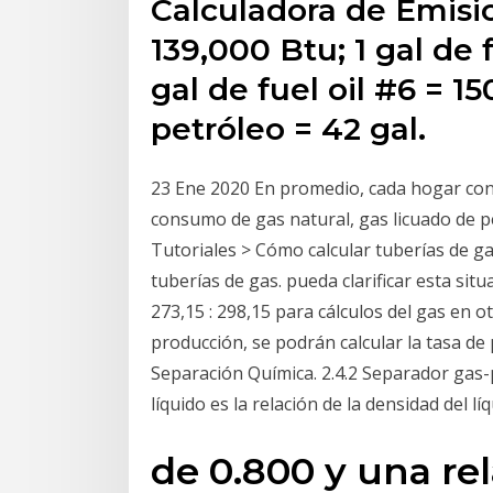
Calculadora de Emisi
139,000 Btu; 1 gal de 
gal de fuel oil #6 = 15
petróleo = 42 gal.
23 Ene 2020 En promedio, cada hogar cons
consumo de gas natural, gas licuado de p
Tutoriales > Cómo calcular tuberías de ga
tuberías de gas. pueda clarificar esta situ
273,15 : 298,15 para cálculos del gas en 
producción, se podrán calcular la tasa de 
Separación Química. 2.4.2 Separador gas-
líquido es la relación de la densidad del lí
de 0.800 y una rel