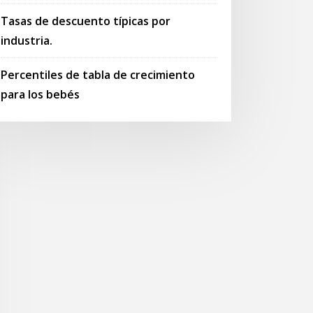
Tasas de descuento típicas por
industria.
Percentiles de tabla de crecimiento
para los bebés